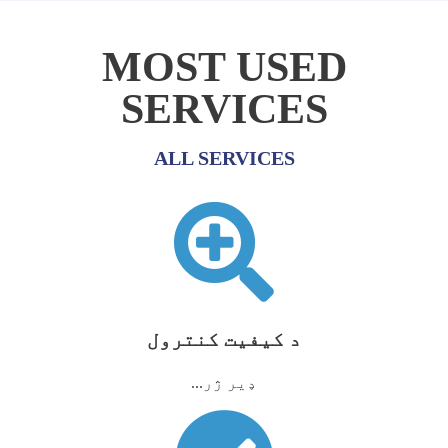
MOST USED
SERVICES
ALL SERVICES
د کیفیت کنترول
ډیر ژر...