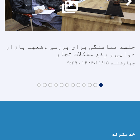
جلسه هماهنگی برای بررسی وضعیت بازار
دوایی و رفع مشکلات تجار
چهارشنبه ۱۴۰۴/۱۱/۱۵ - ۹:۲۹
خدمتونه