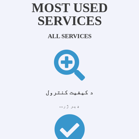
MOST USED
SERVICES
ALL SERVICES
د کیفیت کنترول
ډیر ژر...