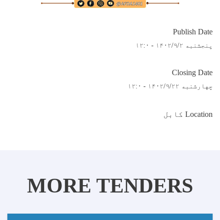
Publish Date
پنجشنبه ۱۴۰۲/۹/۲ - ۱۲:۰
Closing Date
چهارشنبه ۱۴۰۲/۹/۲۲ - ۱۲:۰
Location کابل
MORE TENDERS