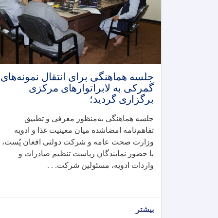
جلسه هماهنگی برای انتقال نمونه‌های
گمرکی به لابراتوارهای مرکزی
برگزاری گردید؛
جلسه هماهنگی به‌منظور معرفی و تطبیق
تفاهم‌نامه امضا‌شده میان معینیت غذا و ادویه
وزارت صحت عامه و شرکت دولتی افغان پُست،
با حضور نمایندگان ریاست تنظیم صادرات و
واردات ادویه، مسئولین شرکت. . .
بیشتر