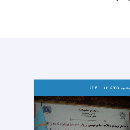
ه ۱۴۰۵/۲/۷ - ۱۴:۴۰