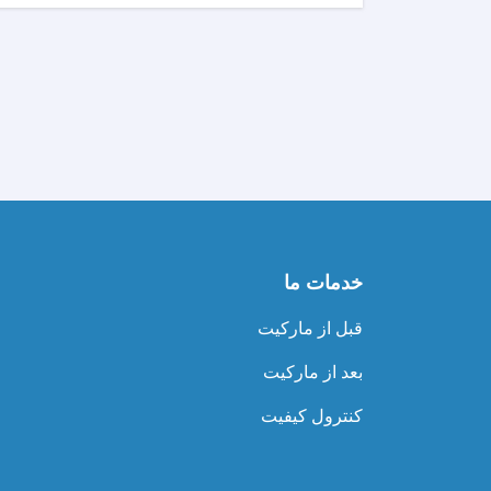
خدمات ما
قبل از مارکیت
بعد از مارکیت
کنترول کیفیت