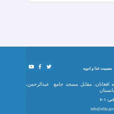
Youtube
Facebook
Twitter
معینیت غذا و ادویه
 افغانان، مقابل مسجد جامع عبدالرحمن،
انستان
: ۷۰۱
info@afda.gov