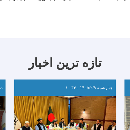
تازه ترین اخبار
چهارشنبه ۱۴۰۵/۲/۹ - ۱۰:۳۴
دوشنب