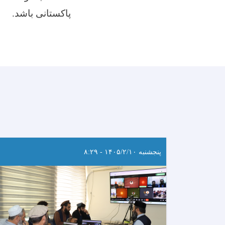
پاکستانی باشد.
پنجشنبه ۱۴۰۵/۲/۱۰ - ۸:۲۹