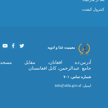
کنترول کیفیت
Youtube
Facebook
Twitter
معینیت غذا و ادویه
آدرس:ده افغانان، مقابل مسجد
جامع عبدالرحمن، کابل افغانستان
شماره تماس: ۷۰۱
info@afda.gov.af
ایمیل: