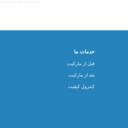
خدمات ما
قبل از مارکیت
بعد از مارکیت
کنترول کیفیت