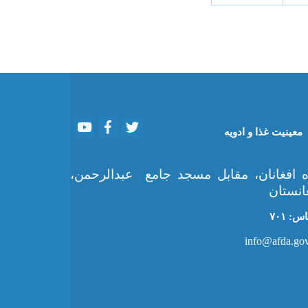
Youtube
Facebook
Twitter
معینیت غذا و ادویه
 افغانان، مقابل مسجد جامع عبدالرحمن،
انستان
: ۷۰۱
info@afda.gov