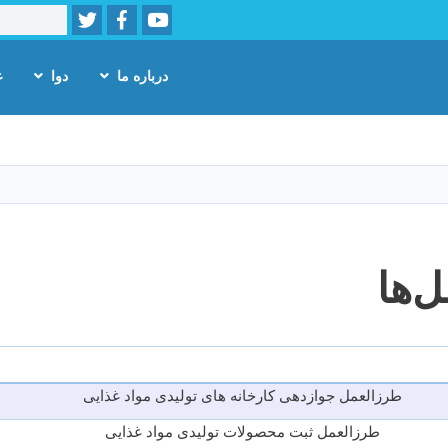
Twitter
Facebook
Youtube
Search
ارکيت
درباره ما
دوا
غ
Skip
to
main
content
‌ها
طرزالعمل جوازدهی کارخانه های تولیدی مواد غذایی
طرزالعمل ثبت محصولات تولیدی مواد غذایی