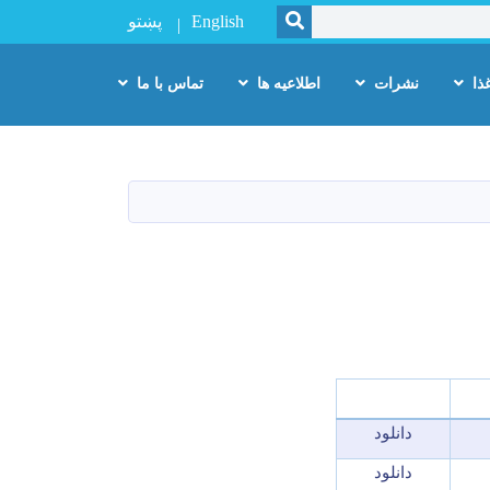
SEARCH
English
پښتو
ذا
نشرات
اطلاعیه ها
تماس با ما
دانلود
دانلود